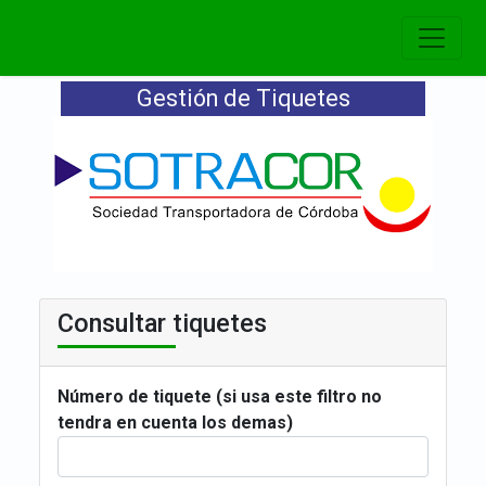
Gestión de Tiquetes
Consultar tiquetes
Número de tiquete (si usa este filtro no
tendra en cuenta los demas)