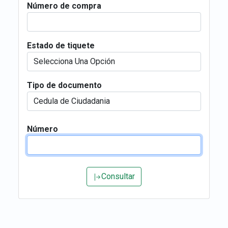
Número de compra
Estado de tiquete
Tipo de documento
Número
Consultar